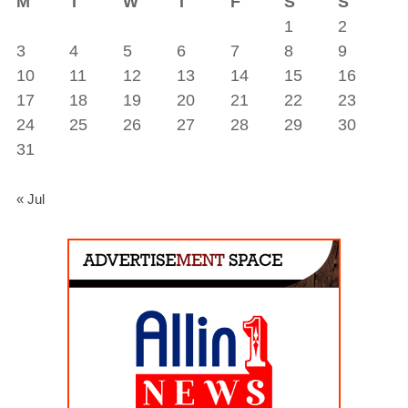
M
T
W
T
F
S
S
1
2
3
4
5
6
7
8
9
10
11
12
13
14
15
16
17
18
19
20
21
22
23
24
25
26
27
28
29
30
31
« Jul