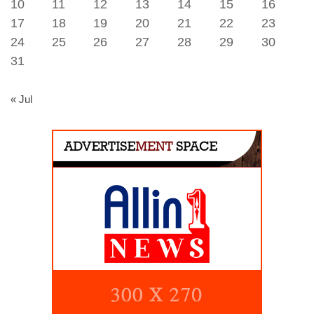
10
11
12
13
14
15
16
17
18
19
20
21
22
23
24
25
26
27
28
29
30
31
« Jul