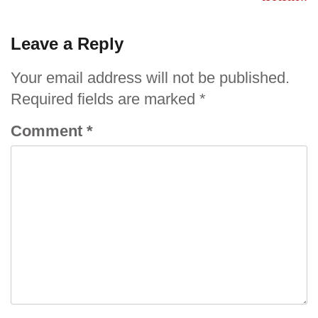
Leave a Reply
Your email address will not be published.
Required fields are marked
*
Comment
*