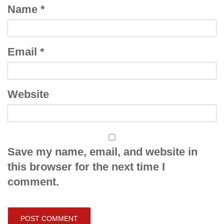
Name
*
Email
*
Website
Save my name, email, and website in
this browser for the next time I
comment.