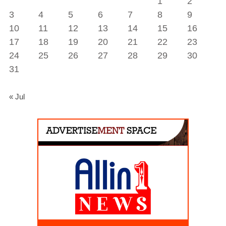
1
2
3
4
5
6
7
8
9
10
11
12
13
14
15
16
17
18
19
20
21
22
23
24
25
26
27
28
29
30
31
« Jul