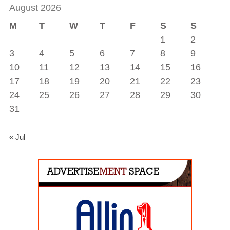
August 2026
M
T
W
T
F
S
S
1
2
3
4
5
6
7
8
9
10
11
12
13
14
15
16
17
18
19
20
21
22
23
24
25
26
27
28
29
30
31
« Jul