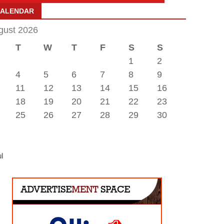
CALENDAR
gust 2026
T
W
T
F
S
S
1
2
4
5
6
7
8
9
11
12
13
14
15
16
18
19
20
21
22
23
25
26
27
28
29
30
ul