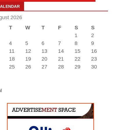
CALENDAR
gust 2026
T
W
T
F
S
S
1
2
4
5
6
7
8
9
11
12
13
14
15
16
18
19
20
21
22
23
25
26
27
28
29
30
ul