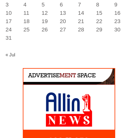
3
4
5
6
7
8
9
10
11
12
13
14
15
16
17
18
19
20
21
22
23
24
25
26
27
28
29
30
31
« Jul