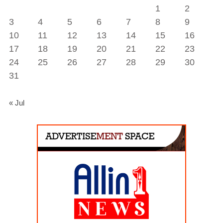
1
2
3
4
5
6
7
8
9
10
11
12
13
14
15
16
17
18
19
20
21
22
23
24
25
26
27
28
29
30
31
« Jul