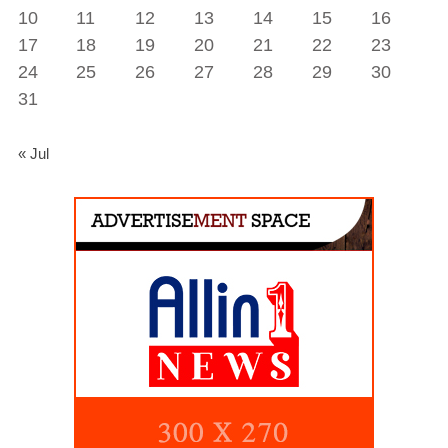
10
11
12
13
14
15
16
17
18
19
20
21
22
23
24
25
26
27
28
29
30
31
« Jul