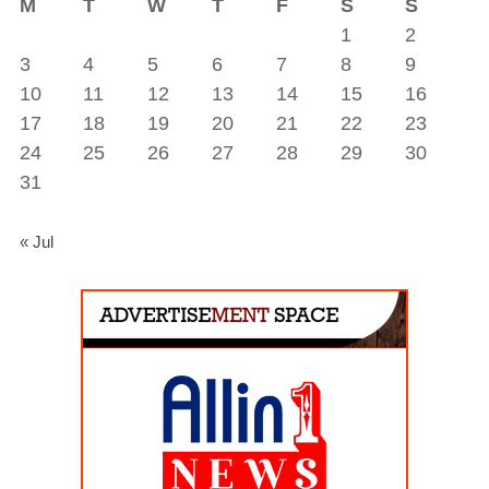
M
T
W
T
F
S
S
1
2
3
4
5
6
7
8
9
10
11
12
13
14
15
16
17
18
19
20
21
22
23
24
25
26
27
28
29
30
31
« Jul