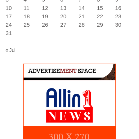
10
11
12
13
14
15
16
17
18
19
20
21
22
23
24
25
26
27
28
29
30
31
« Jul