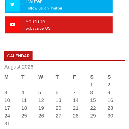
Twitter
Follow us on Twitter
Youtube
Subscribe US
CALENDAR
August 2026
M
T
W
T
F
S
S
1
2
3
4
5
6
7
8
9
10
11
12
13
14
15
16
17
18
19
20
21
22
23
24
25
26
27
28
29
30
31