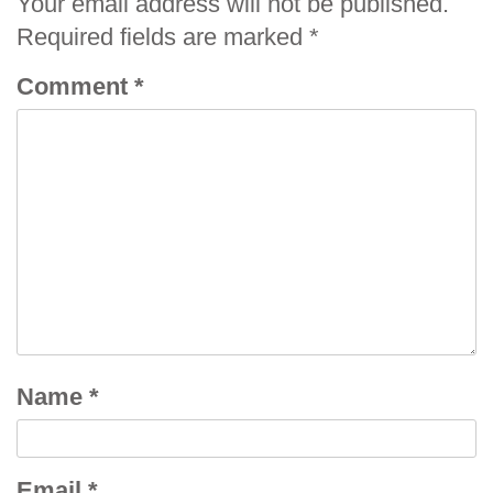
Your email address will not be published.
Required fields are marked
*
Comment
*
Name
*
Email
*