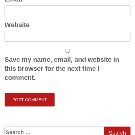
Website
Save my name, email, and website in
this browser for the next time I
comment.