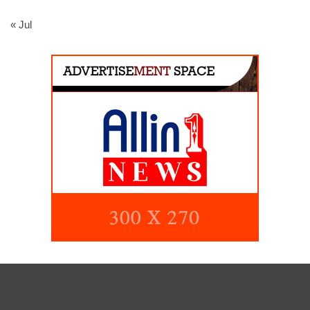
« Jul