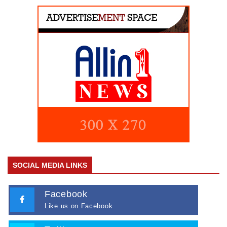
SOCIAL MEDIA LINKS
Facebook
Like us on Facebook