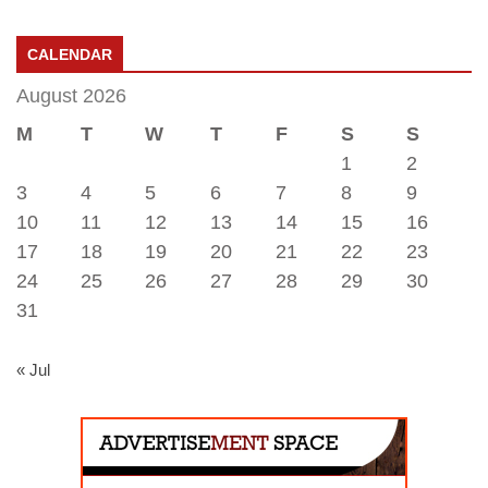
CALENDAR
August 2026
M
T
W
T
F
S
S
1
2
3
4
5
6
7
8
9
10
11
12
13
14
15
16
17
18
19
20
21
22
23
24
25
26
27
28
29
30
31
« Jul