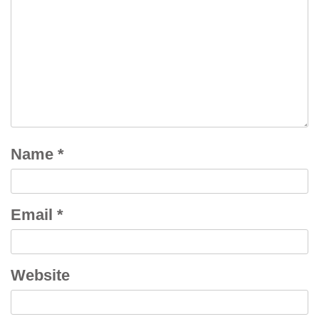
Name
*
Email
*
Website