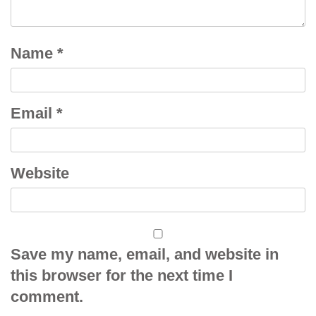
Name
*
Email
*
Website
Save my name, email, and website in
this browser for the next time I
comment.