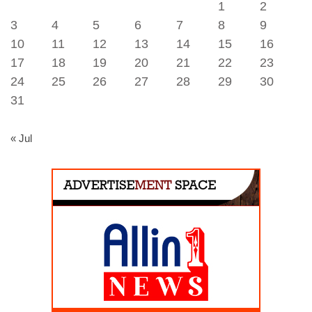
1
2
3
4
5
6
7
8
9
10
11
12
13
14
15
16
17
18
19
20
21
22
23
24
25
26
27
28
29
30
31
« Jul