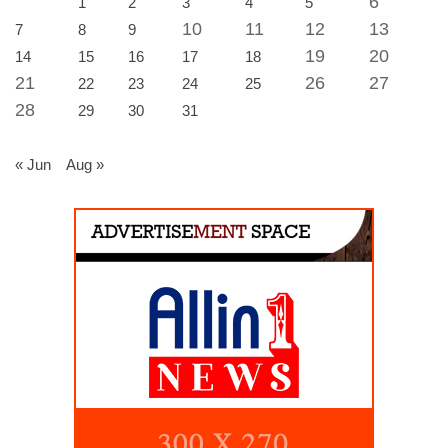
6
1
2
3
4
5
10
11
12
13
7
8
9
19
20
14
15
16
17
18
21
26
27
22
23
24
25
28
29
30
31
« Jun
Aug »