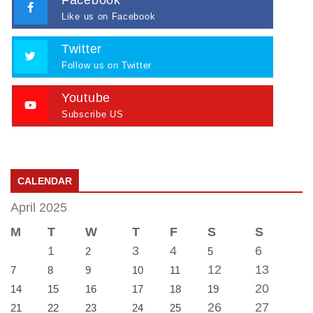
Facebook
Like us on Facebook
Twitter
Follow us on Twitter
Youtube
Subscribe US
CALENDAR
April 2025
M
T
W
T
F
S
S
1
3
4
6
2
5
12
13
7
8
9
10
11
20
14
15
16
17
18
19
26
27
21
22
23
24
25