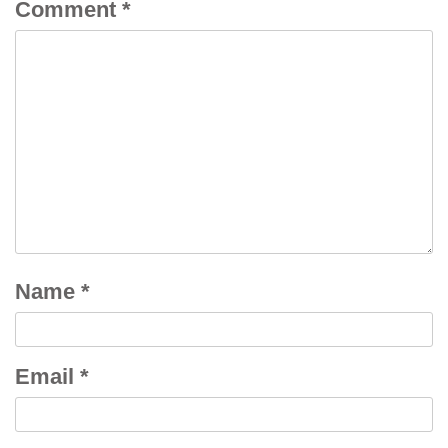
Comment
*
Name
*
Email
*