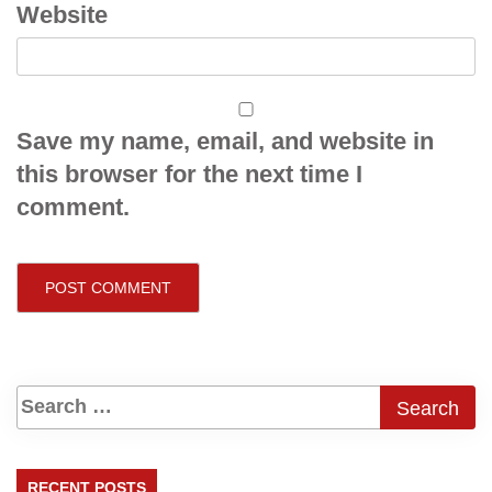
Website
Save my name, email, and website in
this browser for the next time I
comment.
RECENT POSTS