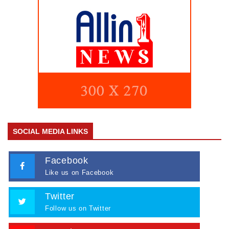
SOCIAL MEDIA LINKS
Facebook
Like us on Facebook
Twitter
Follow us on Twitter