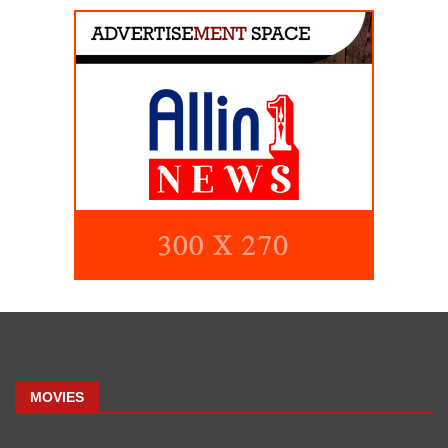
MOVIES