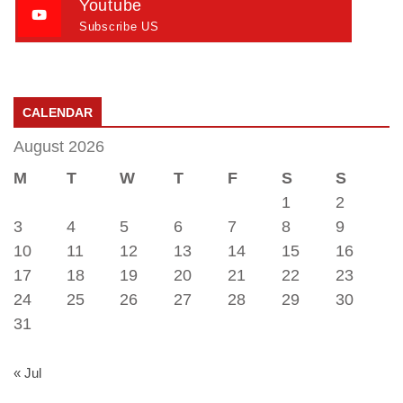
Youtube
Subscribe US
CALENDAR
August 2026
M
T
W
T
F
S
S
1
2
3
4
5
6
7
8
9
10
11
12
13
14
15
16
17
18
19
20
21
22
23
24
25
26
27
28
29
30
31
« Jul