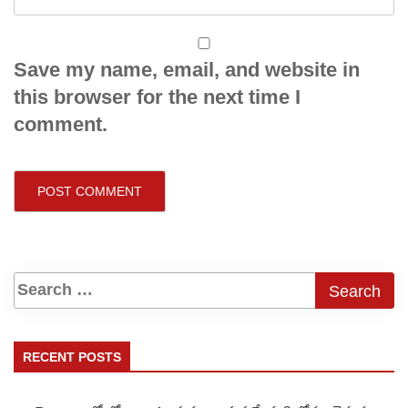
Save my name, email, and website in
this browser for the next time I
comment.
RECENT POSTS