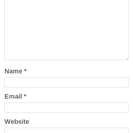
Name
*
Email
*
Website