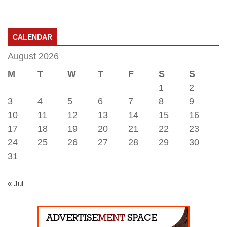
CALENDAR
August 2026
M
T
W
T
F
S
S
1
2
3
4
5
6
7
8
9
10
11
12
13
14
15
16
17
18
19
20
21
22
23
24
25
26
27
28
29
30
31
« Jul