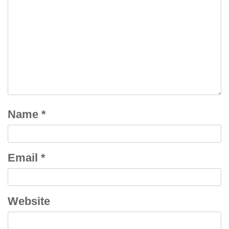
Name
*
Email
*
Website