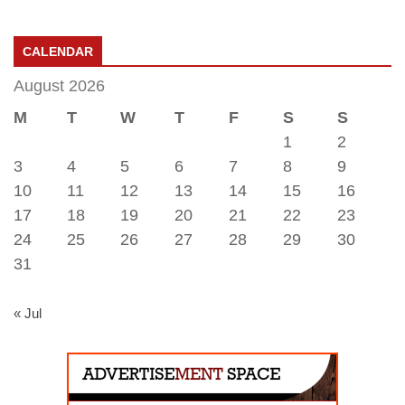
CALENDAR
August 2026
M
T
W
T
F
S
S
1
2
3
4
5
6
7
8
9
10
11
12
13
14
15
16
17
18
19
20
21
22
23
24
25
26
27
28
29
30
31
« Jul