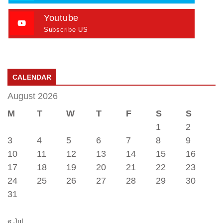
Youtube
Subscribe US
CALENDAR
August 2026
M
T
W
T
F
S
S
1
2
3
4
5
6
7
8
9
10
11
12
13
14
15
16
17
18
19
20
21
22
23
24
25
26
27
28
29
30
31
« Jul