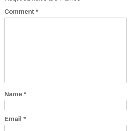
Comment
*
Name
*
Email
*