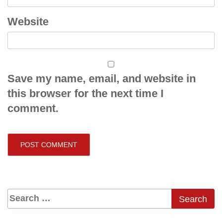
Website
Save my name, email, and website in
this browser for the next time I
comment.