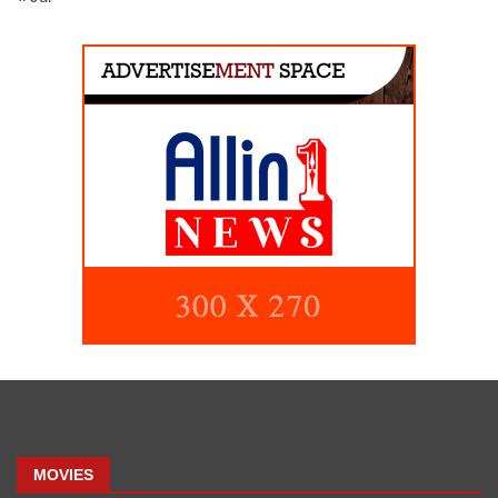
MOVIES