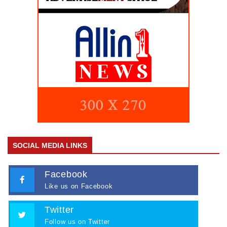
SOCIAL MEDIA LINKS
Facebook
Like us on Facebook
Twitter
Follow us on Twitter