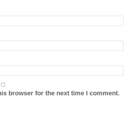
is browser for the next time I comment.