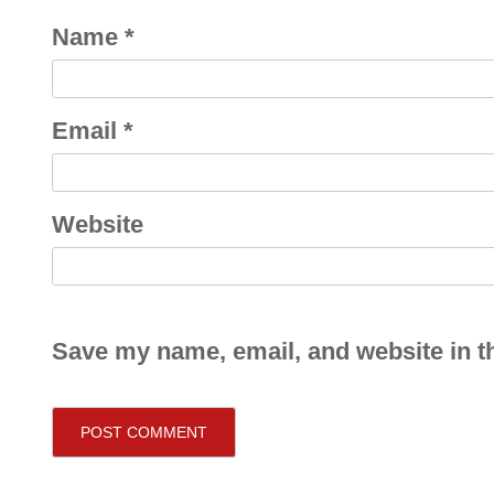
Name
*
Email
*
Website
Save my name, email, and website in th