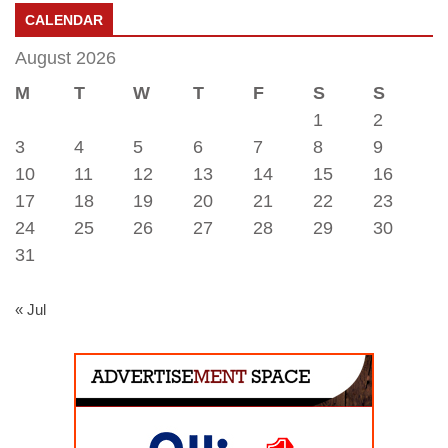
CALENDAR
August 2026
M
T
W
T
F
S
S
1
2
3
4
5
6
7
8
9
10
11
12
13
14
15
16
17
18
19
20
21
22
23
24
25
26
27
28
29
30
31
« Jul