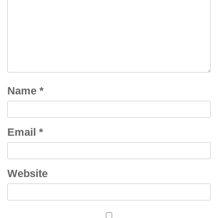
Name
*
Email
*
Website