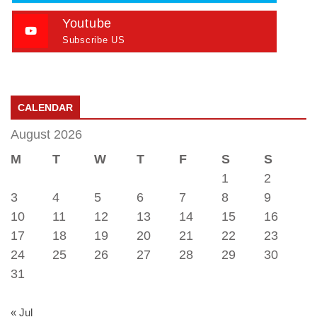
Youtube
Subscribe US
CALENDAR
August 2026
M
T
W
T
F
S
S
1
2
3
4
5
6
7
8
9
10
11
12
13
14
15
16
17
18
19
20
21
22
23
24
25
26
27
28
29
30
31
« Jul