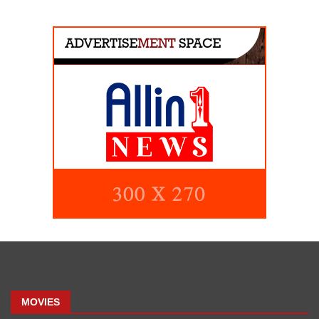
MOVIES