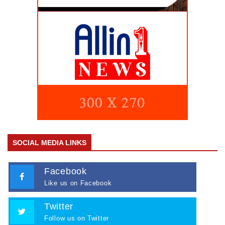
SOCIAL MEDIA LINKS
Facebook
Like us on Facebook
Twitter
Follow us on Twitter