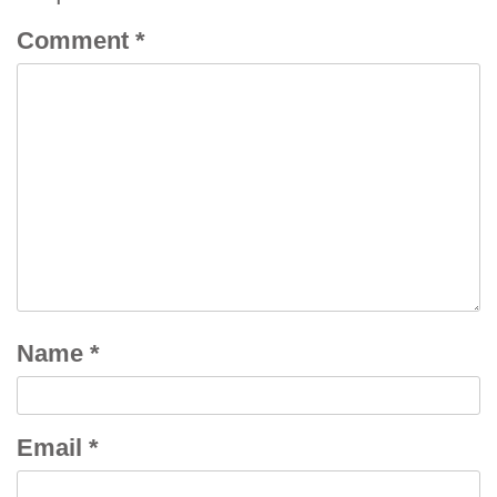
Comment
*
Name
*
Email
*