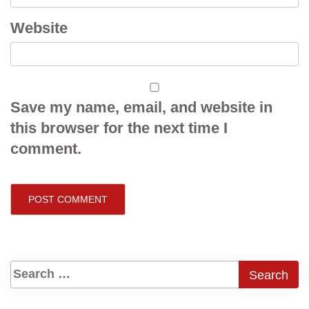
Website
Save my name, email, and website in
this browser for the next time I
comment.