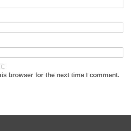
is browser for the next time I comment.