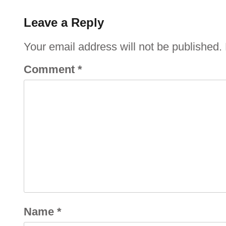
Leave a Reply
Your email address will not be published.
Comment
*
Name
*