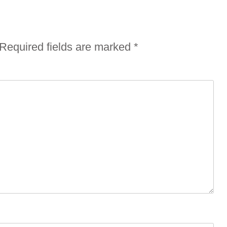
Required fields are marked
*