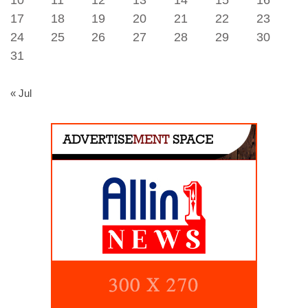
17
18
19
20
21
22
23
24
25
26
27
28
29
30
31
« Jul