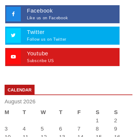
Facebook
Like us on Facebook
Twitter
Follow us on Twitter
Youtube
Subscribe US
CALENDAR
August 2026
M
T
W
T
F
S
S
1
2
3
4
5
6
7
8
9
10
11
12
13
14
15
16