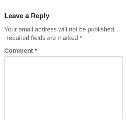
Leave a Reply
Your email address will not be published.
Required fields are marked
*
Comment
*