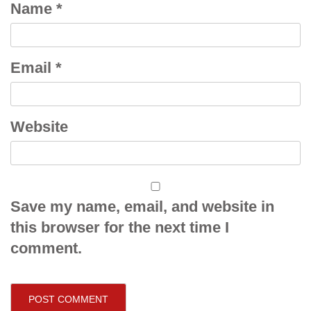
Name
*
Email
*
Website
Save my name, email, and website in
this browser for the next time I
comment.