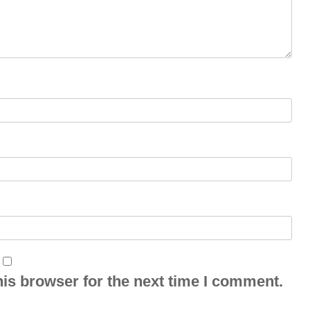
is browser for the next time I comment.