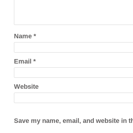
Name
*
Email
*
Website
Save my name, email, and website in th