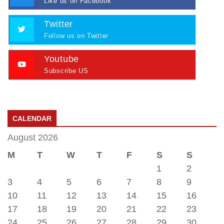
Like us on Facebook
Twitter
Follow us on Twitter
Youtube
Subscribe US
CALENDAR
August 2026
M
T
W
T
F
S
S
1
2
3
4
5
6
7
8
9
10
11
12
13
14
15
16
17
18
19
20
21
22
23
24
25
26
27
28
29
30