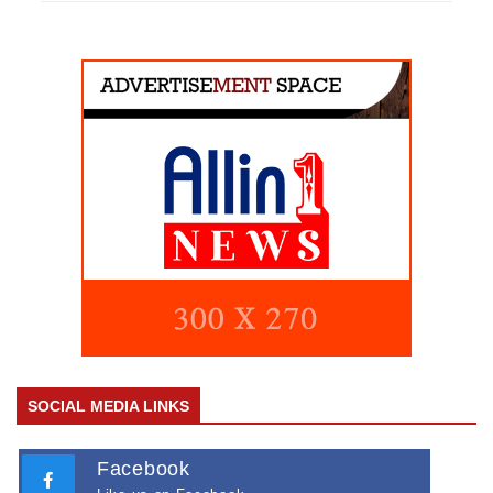
SOCIAL MEDIA LINKS
Facebook