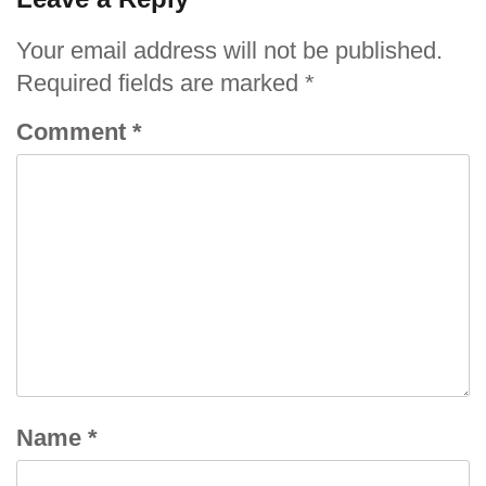
Your email address will not be published.
Required fields are marked
*
Comment
*
Name
*