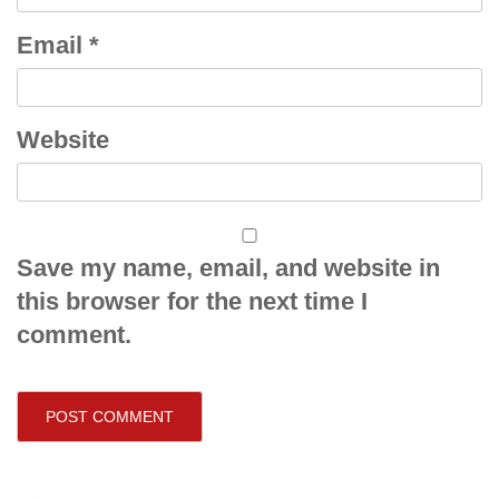
Email
*
Website
Save my name, email, and website in
this browser for the next time I
comment.