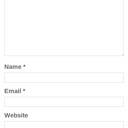
Name
*
Email
*
Website