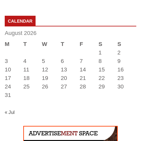
CALENDAR
August 2026
M
T
W
T
F
S
S
1
2
3
4
5
6
7
8
9
10
11
12
13
14
15
16
17
18
19
20
21
22
23
24
25
26
27
28
29
30
31
« Jul