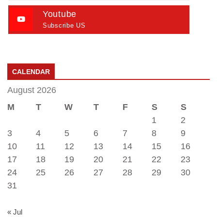
Youtube
Subscribe US
CALENDAR
August 2026
M
T
W
T
F
S
S
1
2
3
4
5
6
7
8
9
10
11
12
13
14
15
16
17
18
19
20
21
22
23
24
25
26
27
28
29
30
31
« Jul