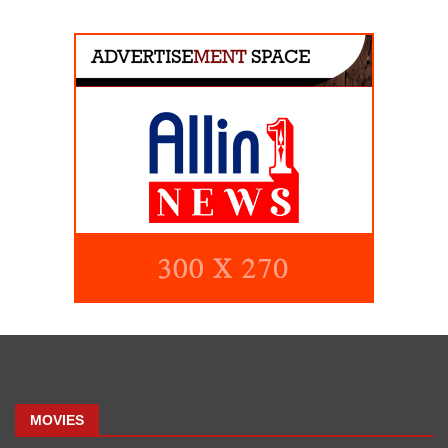
MOVIES