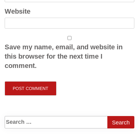
Website
Save my name, email, and website in
this browser for the next time I
comment.