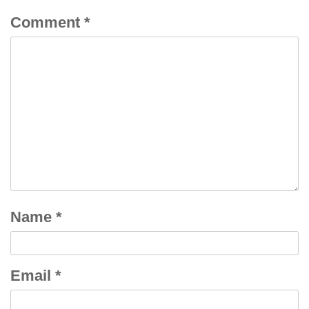
Comment
*
Name
*
Email
*