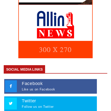
SOCIAL MEDIA LINKS
Facebook
Like us on Facebook
Twitter
Follow us on Twitter