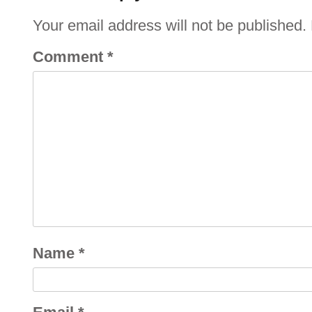
Your email address will not be published.
Comment
*
Name
*