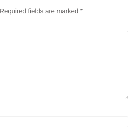
Required fields are marked
*