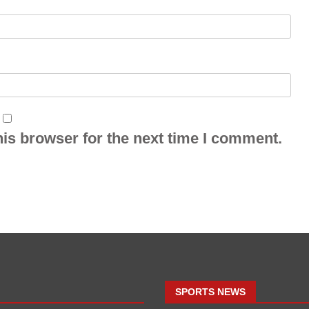
is browser for the next time I comment.
SPORTS NEWS