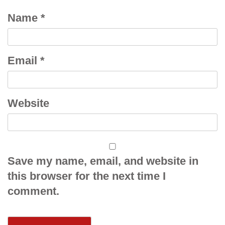
Name
*
Email
*
Website
Save my name, email, and website in
this browser for the next time I
comment.