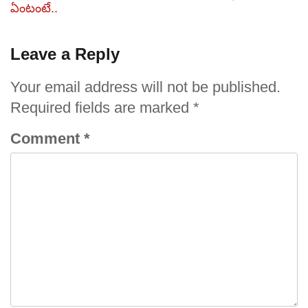
ఏంటంటే..
Leave a Reply
Your email address will not be published.
Required fields are marked
*
Comment
*