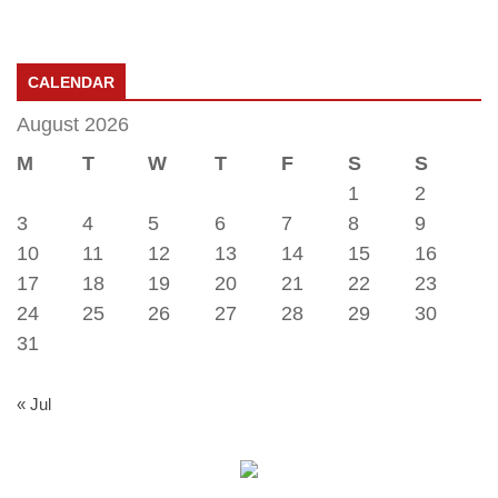
CALENDAR
August 2026
M
T
W
T
F
S
S
1
2
3
4
5
6
7
8
9
10
11
12
13
14
15
16
17
18
19
20
21
22
23
24
25
26
27
28
29
30
31
« Jul