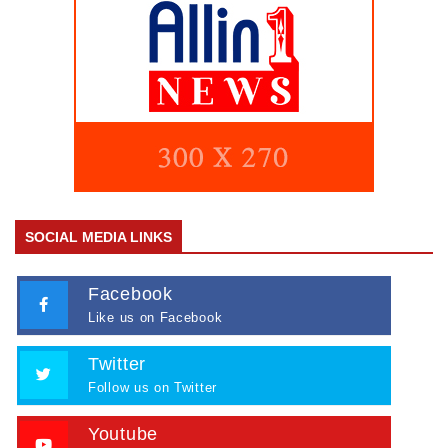
SOCIAL MEDIA LINKS
Facebook
Like us on Facebook
Twitter
Follow us on Twitter
Youtube