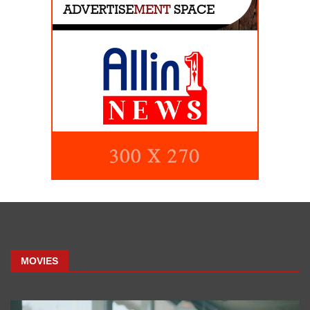
MOVIES