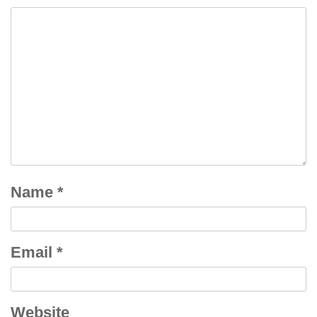
Name
*
Email
*
Website