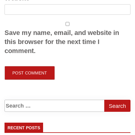
Save my name, email, and website in
this browser for the next time I
comment.
RECENT POSTS