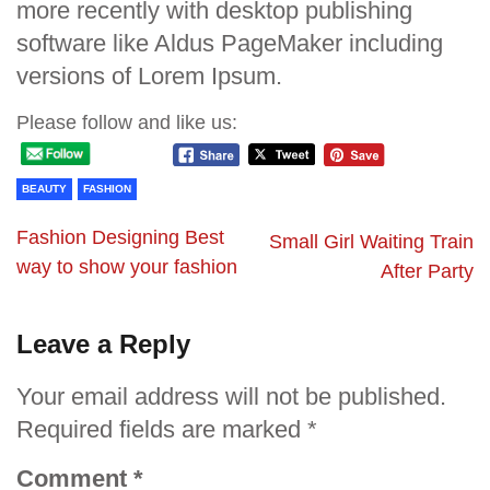
more recently with desktop publishing
software like Aldus PageMaker including
versions of Lorem Ipsum.
Please follow and like us:
BEAUTY
FASHION
Fashion Designing Best
Small Girl Waiting Train
way to show your fashion
After Party
Leave a Reply
Your email address will not be published.
Required fields are marked
*
Comment
*