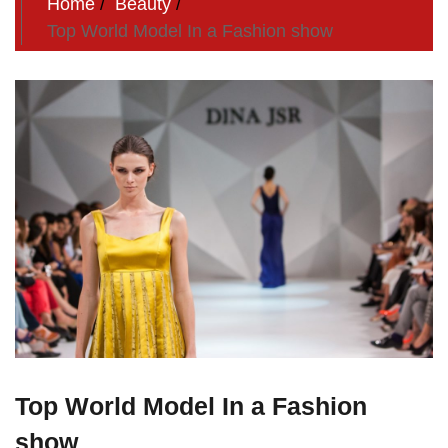
Home
Beauty
Top World Model In a Fashion show
Top World Model In a Fashion
show