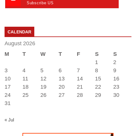
Subscribe US
CALENDAR
August 2026
M
T
W
T
F
S
S
1
2
3
4
5
6
7
8
9
10
11
12
13
14
15
16
17
18
19
20
21
22
23
24
25
26
27
28
29
30
31
« Jul