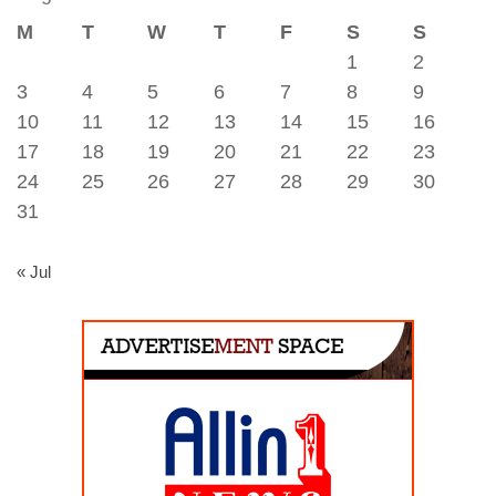
M
T
W
T
F
S
S
1
2
3
4
5
6
7
8
9
10
11
12
13
14
15
16
17
18
19
20
21
22
23
24
25
26
27
28
29
30
31
« Jul