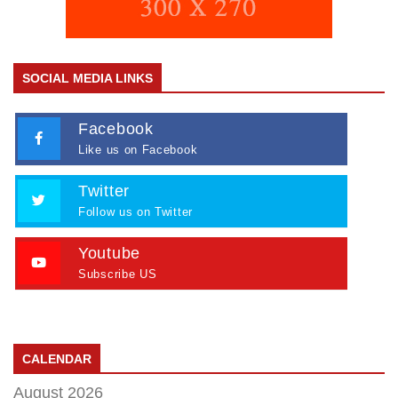
SOCIAL MEDIA LINKS
Facebook
Like us on Facebook
Twitter
Follow us on Twitter
Youtube
Subscribe US
CALENDAR
August 2026