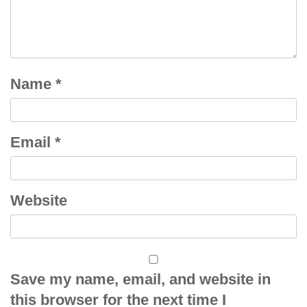
Name
*
Email
*
Website
Save my name, email, and website in
this browser for the next time I