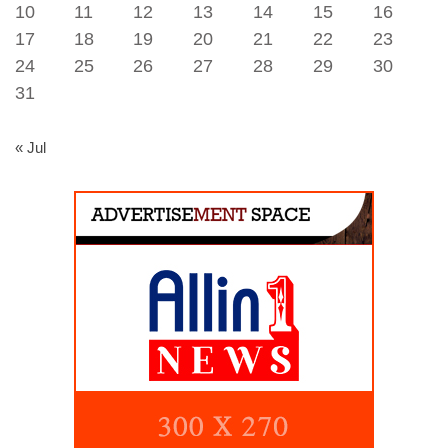
10
11
12
13
14
15
16
17
18
19
20
21
22
23
24
25
26
27
28
29
30
31
« Jul