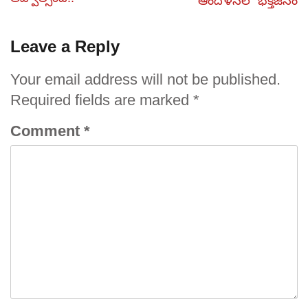
ఆందోళనలో భక్తజనం
Leave a Reply
Your email address will not be published.
Required fields are marked
*
Comment
*