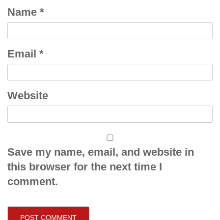
Name
*
Email
*
Website
Save my name, email, and website in
this browser for the next time I
comment.