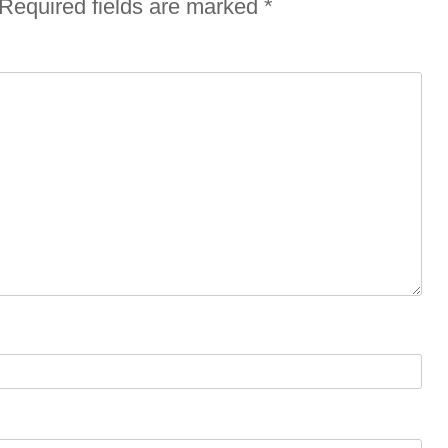
Required fields are marked
*