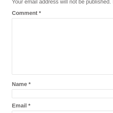
Your email address will not be published.
Comment
*
Name
*
Email
*