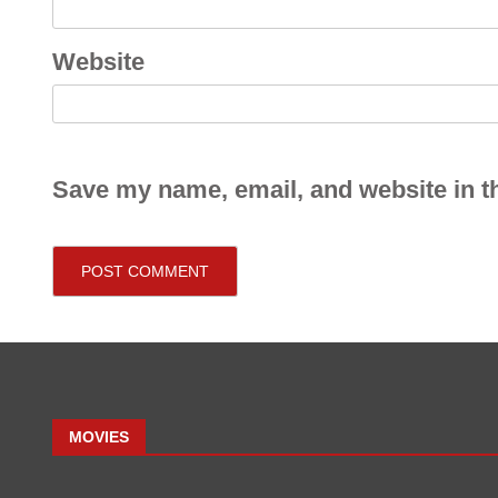
Website
Save my name, email, and website in th
MOVIES