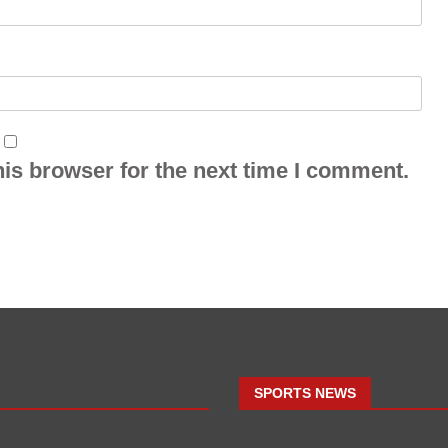
is browser for the next time I comment.
SPORTS NEWS