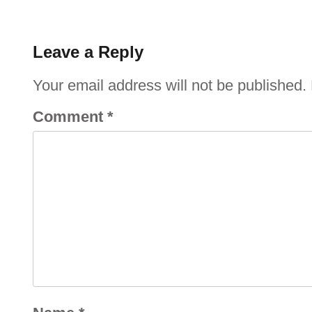
Leave a Reply
Your email address will not be published.
Comment
*