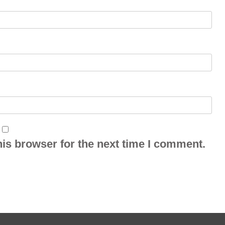
is browser for the next time I comment.