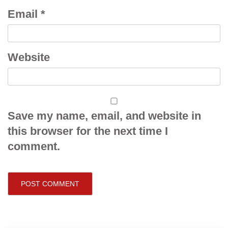
Email
*
Website
Save my name, email, and website in
this browser for the next time I
comment.