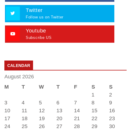
Twitter
Follow us on Twitter
Youtube
Subscribe US
CALENDAR
August 2026
M
T
W
T
F
S
S
1
2
3
4
5
6
7
8
9
10
11
12
13
14
15
16
17
18
19
20
21
22
23
24
25
26
27
28
29
30