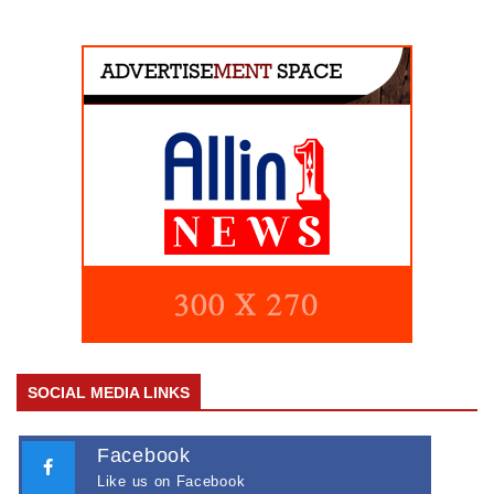
SOCIAL MEDIA LINKS
Facebook
Like us on Facebook