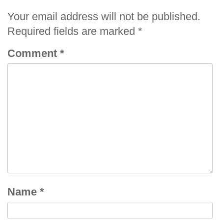
Your email address will not be published.
Required fields are marked
*
Comment
*
Name
*