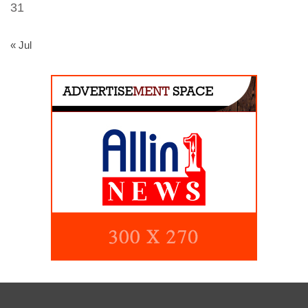
31
« Jul