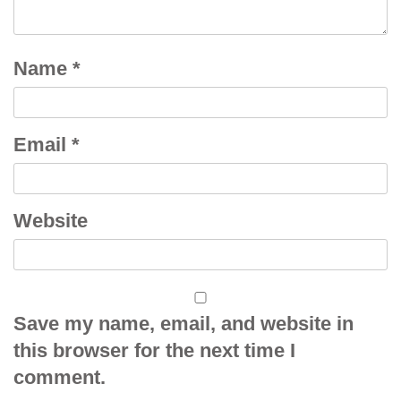
Name
*
Email
*
Website
Save my name, email, and website in
this browser for the next time I
comment.