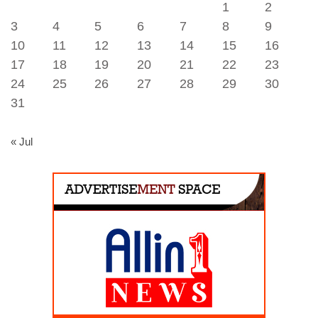
1
2
3
4
5
6
7
8
9
10
11
12
13
14
15
16
17
18
19
20
21
22
23
24
25
26
27
28
29
30
31
« Jul