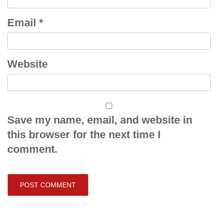
Email
*
Website
Save my name, email, and website in
this browser for the next time I
comment.