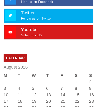
Like us on Facebook
Twitter
Follow us on Twitter
Youtube
Subscribe US
CALENDAR
August 2026
M
T
W
T
F
S
S
1
2
3
4
5
6
7
8
9
10
11
12
13
14
15
16
17
18
19
20
21
22
23