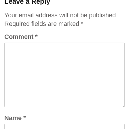
Leave a Reply
Your email address will not be published.
Required fields are marked
*
Comment
*
Name
*