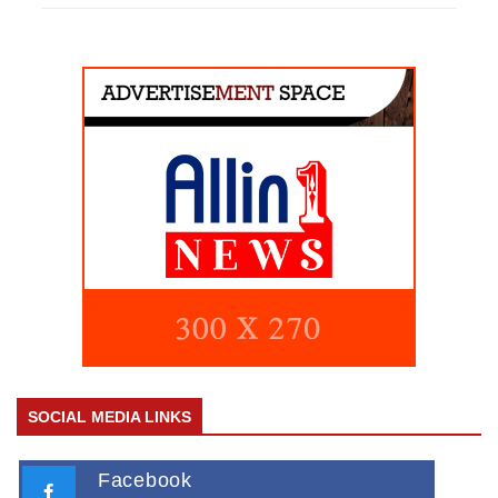
SOCIAL MEDIA LINKS
Facebook