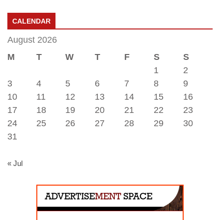
CALENDAR
August 2026
M
T
W
T
F
S
S
1
2
3
4
5
6
7
8
9
10
11
12
13
14
15
16
17
18
19
20
21
22
23
24
25
26
27
28
29
30
31
« Jul