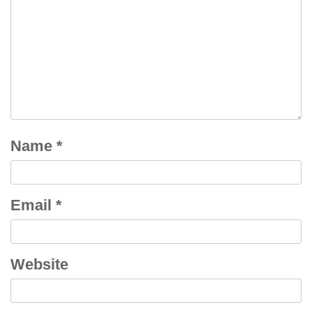
Name
*
Email
*
Website