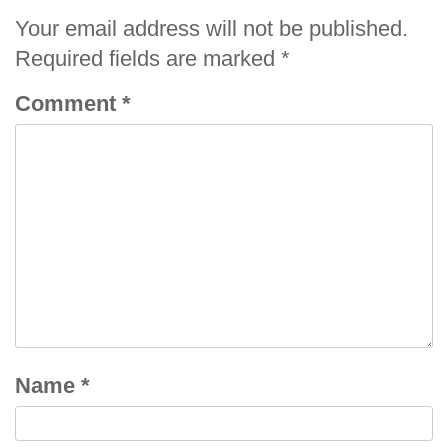
Your email address will not be published.
Required fields are marked
*
Comment
*
Name
*