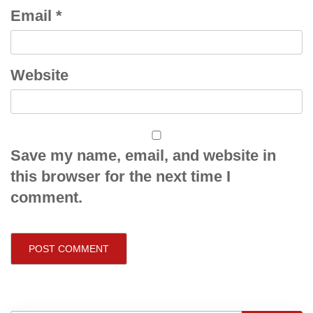
Email
*
Website
Save my name, email, and website in
this browser for the next time I
comment.