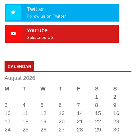
Twitter
Follow us on Twitter
Youtube
Subscribe US
CALENDAR
August 2026
M
T
W
T
F
S
S
1
2
3
4
5
6
7
8
9
10
11
12
13
14
15
16
17
18
19
20
21
22
23
24
25
26
27
28
29
30