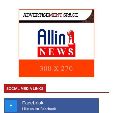
SOCIAL MEDIA LINKS
Facebook
Like us on Facebook