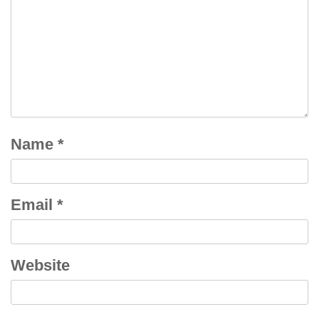
Name
*
Email
*
Website