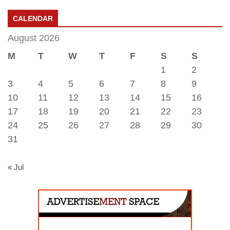
CALENDAR
August 2026
M
T
W
T
F
S
S
1
2
3
4
5
6
7
8
9
10
11
12
13
14
15
16
17
18
19
20
21
22
23
24
25
26
27
28
29
30
31
« Jul