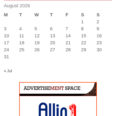
August 2026
M
T
W
T
F
S
S
1
2
3
4
5
6
7
8
9
10
11
12
13
14
15
16
17
18
19
20
21
22
23
24
25
26
27
28
29
30
31
« Jul