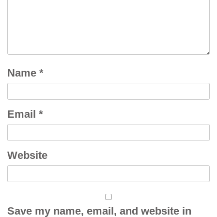
Name
*
Email
*
Website
Save my name, email, and website in