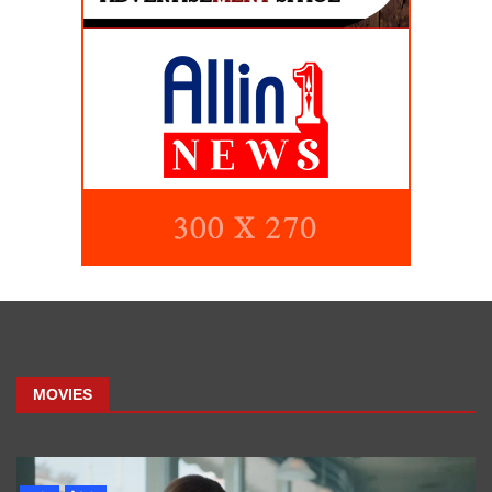
MOVIES