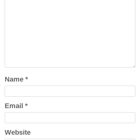
Name
*
Email
*
Website