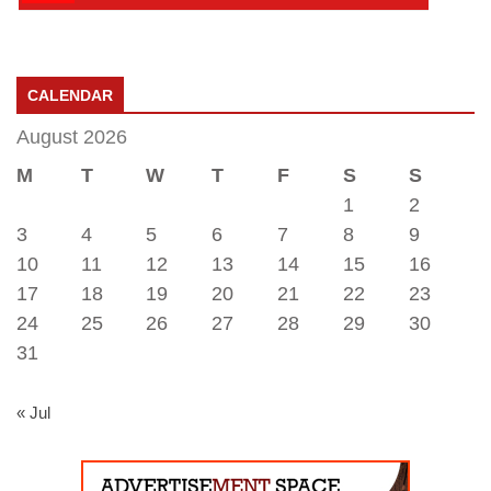
CALENDAR
August 2026
M
T
W
T
F
S
S
1
2
3
4
5
6
7
8
9
10
11
12
13
14
15
16
17
18
19
20
21
22
23
24
25
26
27
28
29
30
31
« Jul