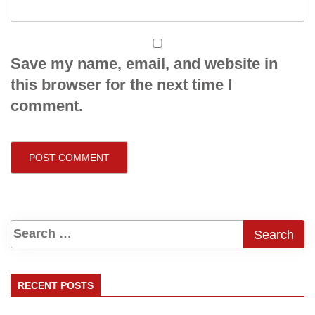
Save my name, email, and website in
this browser for the next time I
comment.
RECENT POSTS