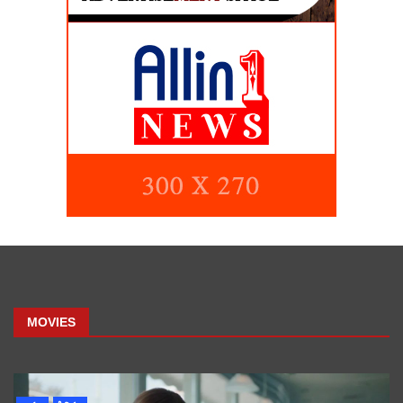
MOVIES