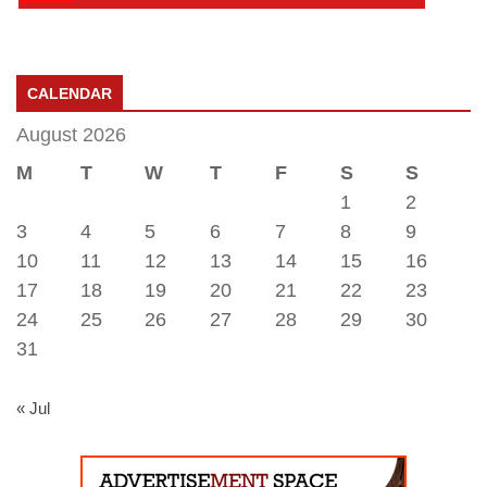
CALENDAR
August 2026
M
T
W
T
F
S
S
1
2
3
4
5
6
7
8
9
10
11
12
13
14
15
16
17
18
19
20
21
22
23
24
25
26
27
28
29
30
31
« Jul