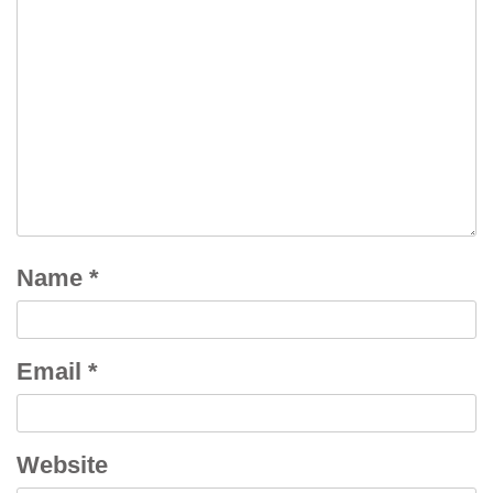
Name
*
Email
*
Website