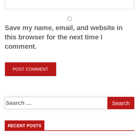
Save my name, email, and website in
this browser for the next time I
comment.
RECENT POSTS