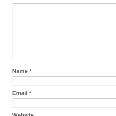
Name
*
Email
*
Website