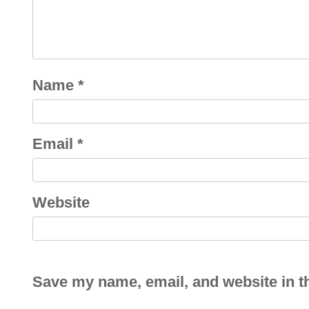
Name
*
Email
*
Website
Save my name, email, and website in th