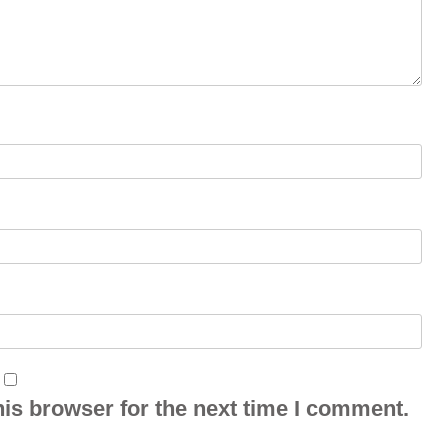
is browser for the next time I comment.