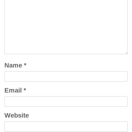
Name
*
Email
*
Website