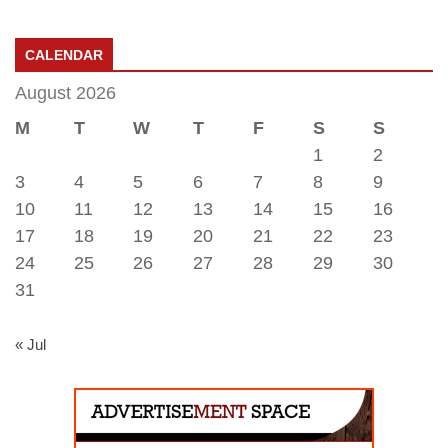
CALENDAR
August 2026
M
T
W
T
F
S
S
1
2
3
4
5
6
7
8
9
10
11
12
13
14
15
16
17
18
19
20
21
22
23
24
25
26
27
28
29
30
31
« Jul