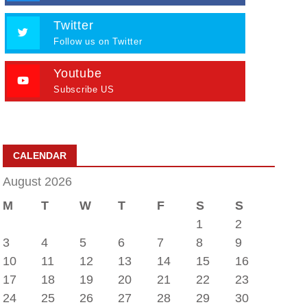
Twitter
Follow us on Twitter
Youtube
Subscribe US
CALENDAR
August 2026
M
T
W
T
F
S
S
1
2
3
4
5
6
7
8
9
10
11
12
13
14
15
16
17
18
19
20
21
22
23
24
25
26
27
28
29
30