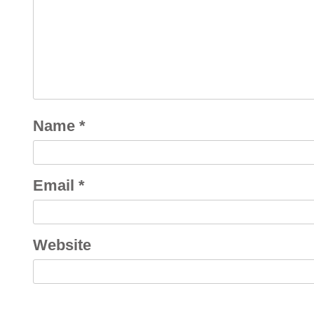
Name
*
Email
*
Website