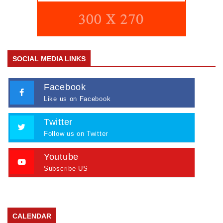
SOCIAL MEDIA LINKS
Facebook
Like us on Facebook
Twitter
Follow us on Twitter
Youtube
Subscribe US
CALENDAR