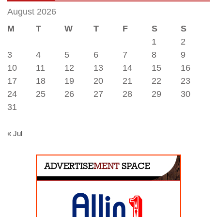
August 2026
M
T
W
T
F
S
S
1
2
3
4
5
6
7
8
9
10
11
12
13
14
15
16
17
18
19
20
21
22
23
24
25
26
27
28
29
30
31
« Jul